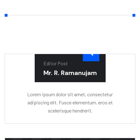
Editor Post
Mr. R. Ramanujam
Lorem ipsum dolor sit amet, consectetur
adipiscing elit. Fusce elementum, eros et
scelerisque hendrerit.