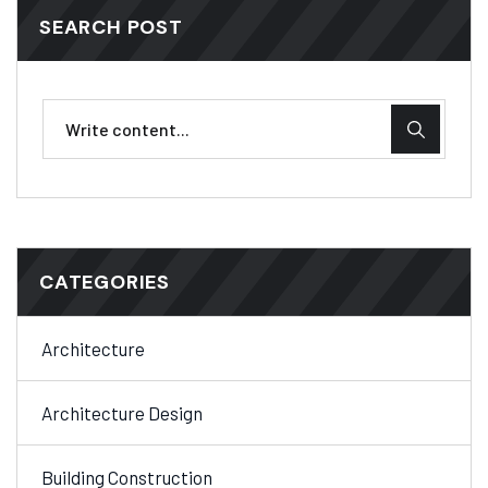
SEARCH POST
CATEGORIES
Architecture
Architecture Design
Building Construction