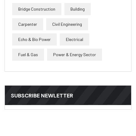
Bridge Construction
Building
Carpenter
Civil Engineering
Echo & Bio Power
Electrical
Fuel & Gas
Power & Energy Sector
SUBSCRIBE NEWLETTER